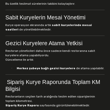
Bu özellik teslimat sürelerinin takibini kolaylaştırır.
Sabit Kuryelerin Mesai Yönetimi
Kurye operasyon ekranında artık
sabit kuryelerinde mesai
saatleri
de yönetilebilmektedir.
Gezici Kuryelere Atama Yetkisi
Restoran yöneticileri daha önce sadece kendi restoranına sabit
kuryelere atama yapabiliyordu.
Güncelleme ile artık:
·
Merkez şubeye bağlı gezici kuryelere
de atama yapılabilir.
Sipariş Kurye Raporunda Toplam KM
Bilgisi
Restoranların seçilen tarih aralığında teslim edilen siparişlerinin
toplam kilometresi,
Sipariş Kurye Raporu
sayfasında görüntülenebilmektedir.