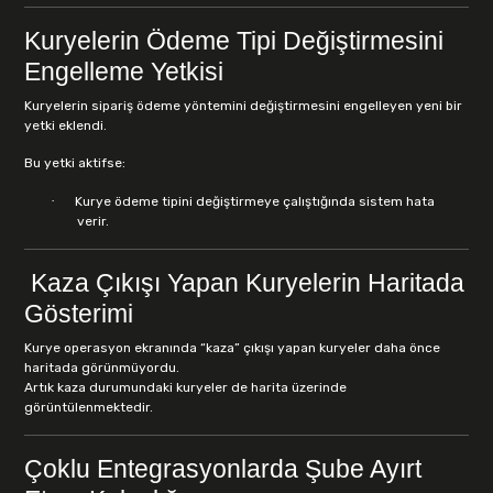
Kuryelerin Ödeme Tipi Değiştirmesini
Engelleme Yetkisi
Kuryelerin sipariş ödeme yöntemini değiştirmesini engelleyen yeni bir
yetki eklendi.
Bu yetki aktifse:
·
Kurye ödeme tipini değiştirmeye çalıştığında sistem hata
verir.
Kaza Çıkışı Yapan Kuryelerin Haritada
Gösterimi
Kurye operasyon ekranında “kaza” çıkışı yapan kuryeler daha önce
haritada görünmüyordu.
Artık kaza durumundaki kuryeler de harita üzerinde
görüntülenmektedir.
Çoklu Entegrasyonlarda Şube Ayırt