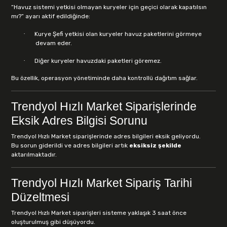
“Havuz sistemi yetkisi olmayan kuryeler için geçici olarak kapatılsın
mı?” ayarı aktif edildiğinde:
·
Kurye Şefi yetkisi olan kuryeler havuz paketlerini görmeye
devam eder.
·
Diğer kuryeler havuzdaki paketleri göremez.
Bu özellik, operasyon yönetiminde daha kontrollü dağıtım sağlar.
Trendyol Hızlı Market Siparişlerinde
Eksik Adres Bilgisi Sorunu
Trendyol Hızlı Market siparişlerinde adres bilgileri eksik geliyordu.
Bu sorun giderildi ve adres bilgileri artık
eksiksiz şekilde
aktarılmaktadır.
Trendyol Hızlı Market Sipariş Tarihi
Düzeltmesi
Trendyol Hızlı Market siparişleri sisteme yaklaşık 3 saat önce
oluşturulmuş gibi düşüyordu.