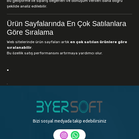
Bu geliştirme ile sipariş değerleri ve dönüşüm verileri daha doğru
şekilde analiz edilebilir.
Ürün Sayfalarında En Çok Satılanlara
Göre Sıralama
Web sitelerinde ürün sayfaları artık
en çok satılan ürünlere göre
sıralanabilir
.
Bu özellik satış performansını artırmaya yardımcı olur.
.
.
Bizi sosyal medyada takip edebilirsiniz